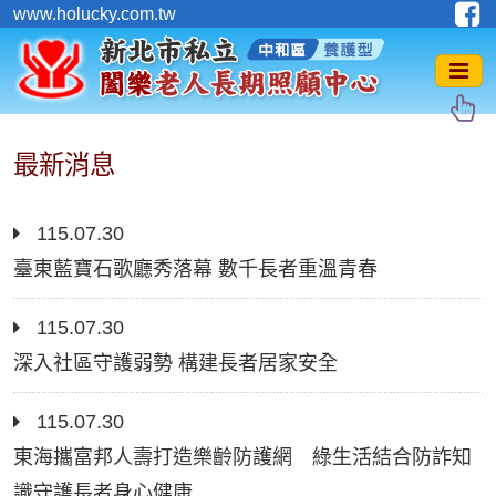
www.holucky.com.tw
最新消息
115.07.30
臺東藍寶石歌廳秀落幕 數千長者重溫青春
115.07.30
深入社區守護弱勢 構建長者居家安全
115.07.30
東海攜富邦人壽打造樂齡防護網 綠生活結合防詐知
識守護長者身心健康