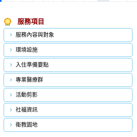
服務項目
服務內容與對象
環境設施
入住準備要點
專業醫療群
活動剪影
社福資訊
衛教園地