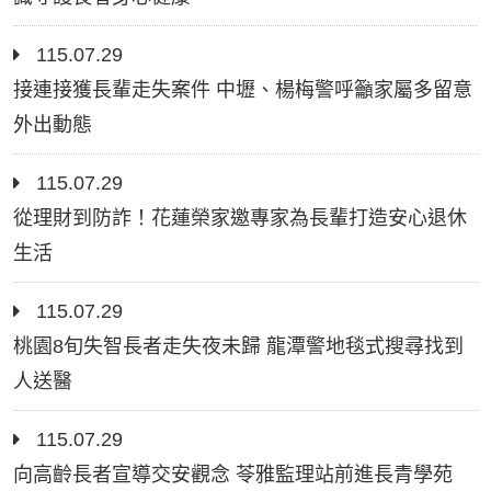
115.07.29
接連接獲長輩走失案件 中壢、楊梅警呼籲家屬多留意
外出動態
115.07.29
從理財到防詐！花蓮榮家邀專家為長輩打造安心退休
生活
115.07.29
桃園8旬失智長者走失夜未歸 龍潭警地毯式搜尋找到
人送醫
115.07.29
向高齡長者宣導交安觀念 苓雅監理站前進長青學苑