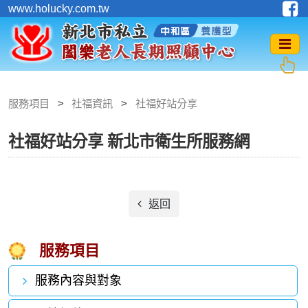
www.holucky.com.tw
服務項目
社福資訊
社福好站分享
社福好站分享
新北市衛生所服務網
返回
服務項目
服務內容與對象