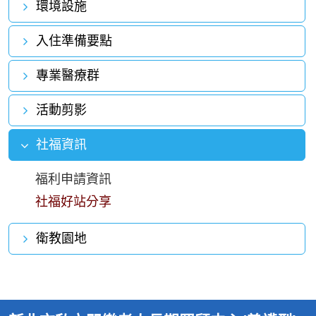
環境設施
入住準備要點
專業醫療群
活動剪影
社福資訊
福利申請資訊
社福好站分享
衛教園地